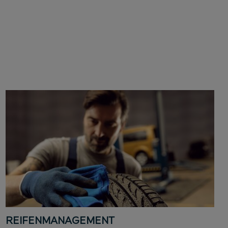
REIFENMANAGEMENT