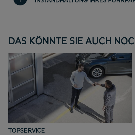
INSTANDHALTUNG IHRES FUHRPA
DAS KÖNNTE SIE AUCH NOC
TOPSERVICE