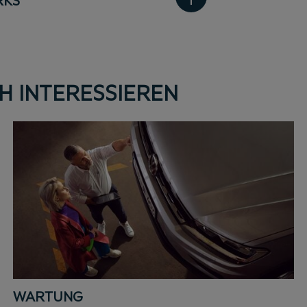
RKS
H INTERESSIEREN
WARTUNG