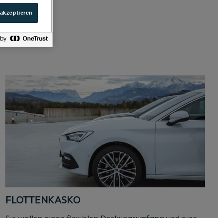
 akzeptieren
FLOTTENKASKO