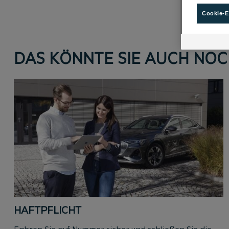
Cookie-E
DAS KÖNNTE SIE AUCH NOC
HAFTPFLICHT