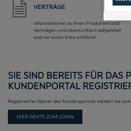
VERTRÄGE
Informationen zu Ihren Produkten und
Verträgen sind übersichtlich aufgelistet
und nur einen Klick entfernt.
SIE SIND BEREITS FÜR DAS
KUNDENPORTAL REGISTRIE
Registrierter Nutzer des Kundenportals melden Sie sich 
HIER GEHTS ZUM LOGIN