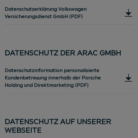
Datenschutzerklärung Volkswagen
Versicherungsdienst GmbH (PDF)
DATENSCHUTZ DER ARAC GMBH
Datenschutzinformation personalisierte
Kundenbetreuung innerhalb der Porsche
Holding und Direktmarketing (PDF)
DATENSCHUTZ AUF UNSERER
WEBSEITE