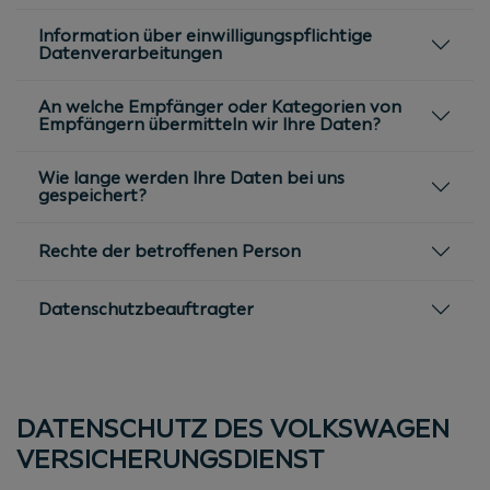
Information über einwilligungspflichtige
Datenverarbeitungen
An welche Empfänger oder Kategorien von
Empfängern übermitteln wir Ihre Daten?
Wie lange werden Ihre Daten bei uns
gespeichert?
Rechte der betroffenen Person
Datenschutzbeauftragter
DATENSCHUTZ DES VOLKSWAGEN
VERSICHERUNGSDIENST