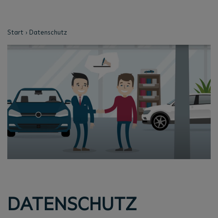
Start
Datenschutz
DATENSCHUTZ