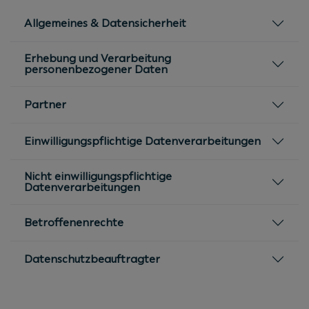
Allgemeines & Datensicherheit
Erhebung und Verarbeitung
personenbezogener Daten
Partner
Einwilligungspflichtige Datenverarbeitungen
Nicht einwilligungspflichtige
Datenverarbeitungen
Betroffenenrechte
Datenschutzbeauftragter