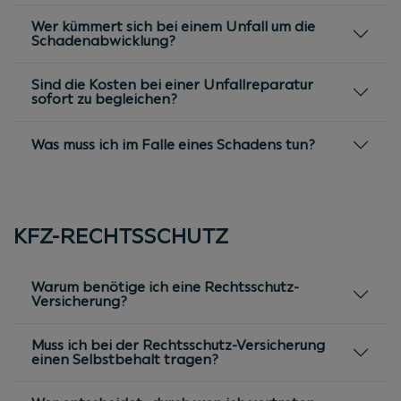
Wer kümmert sich bei einem Unfall um die
Schadenabwicklung?
Sind die Kosten bei einer Unfallreparatur
sofort zu begleichen?
Was muss ich im Falle eines Schadens tun?
KFZ-RECHTSSCHUTZ
Warum benötige ich eine Rechtsschutz-
Versicherung?
Muss ich bei der Rechtsschutz-Versicherung
einen Selbstbehalt tragen?