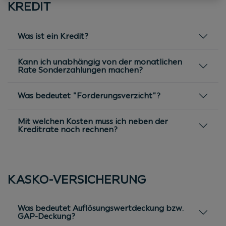
KREDIT
Was ist ein Kredit?
Kann ich unabhängig von der monatlichen
Rate Sonderzahlungen machen?
Was bedeutet "Forderungsverzicht"?
Mit welchen Kosten muss ich neben der
Kreditrate noch rechnen?
KASKO-VERSICHERUNG
Was bedeutet Auflösungswertdeckung bzw.
GAP-Deckung?