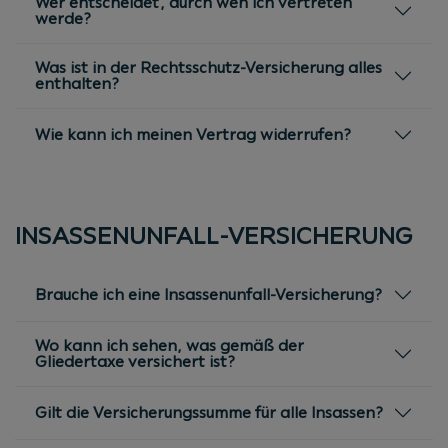
Wer entscheidet, durch wen ich vertreten
werde?
Was ist in der Rechtsschutz-Versicherung alles
enthalten?
Wie kann ich meinen Vertrag widerrufen?
INSASSENUNFALL-VERSICHERUNG
Brauche ich eine Insassenunfall-Versicherung?
Wo kann ich sehen, was gemäß der
Gliedertaxe versichert ist?
Gilt die Versicherungssumme für alle Insassen?