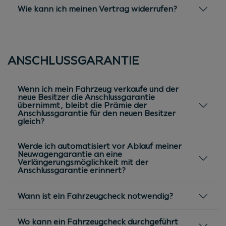
Wie kann ich meinen Vertrag widerrufen?
ANSCHLUSSGARANTIE
Wenn ich mein Fahrzeug verkaufe und der
neue Besitzer die Anschlussgarantie
übernimmt, bleibt die Prämie der
Anschlussgarantie für den neuen Besitzer
gleich?
Werde ich automatisiert vor Ablauf meiner
Neuwagengarantie an eine
Verlängerungsmöglichkeit mit der
Anschlussgarantie erinnert?
Wann ist ein Fahrzeugcheck notwendig?
Wo kann ein Fahrzeugcheck durchgeführt