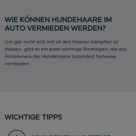
WIE KÖNNEN HUNDEHAARE IM
AUTO VERMIEDEN WERDEN?
Um gar nicht erst mit all den Haaren kämpfen zu
müssen, gibt es ein paar wichtige Strategien, die das
Ansammeln der Hundehaare zumindest teilweise
vermeiden:
WICHTIGE TIPPS