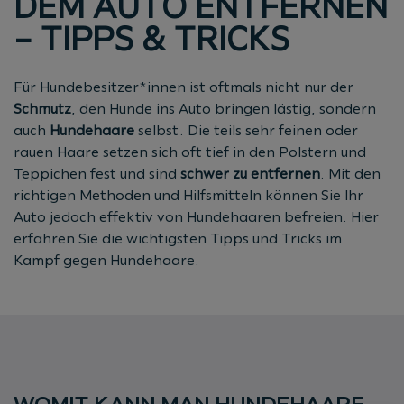
DEM AUTO ENTFERNEN
– TIPPS & TRICKS
Für Hundebesitzer*innen ist oftmals nicht nur der
Schmutz
, den Hunde ins Auto bringen lästig, sondern
auch
Hundehaare
selbst. Die teils sehr feinen oder
rauen Haare setzen sich oft tief in den Polstern und
Teppichen fest und sind
schwer zu entfernen
. Mit den
richtigen Methoden und Hilfsmitteln können Sie Ihr
Auto jedoch effektiv von Hundehaaren befreien. Hier
erfahren Sie die wichtigsten Tipps und Tricks im
Kampf gegen Hundehaare.