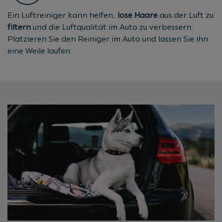
Ein Luftreiniger kann helfen,
lose
Haare
aus der Luft zu
filtern
und die Luftqualität im Auto zu verbessern.
Platzieren Sie den Reiniger im Auto und lassen Sie ihn
eine Weile laufen.