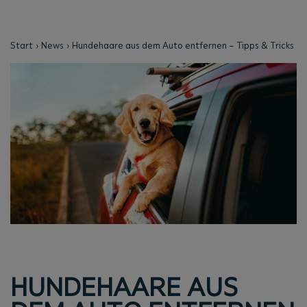
Start
News
Hundehaare aus dem Auto entfernen – Tipps & Tricks
HUNDEHAARE AUS