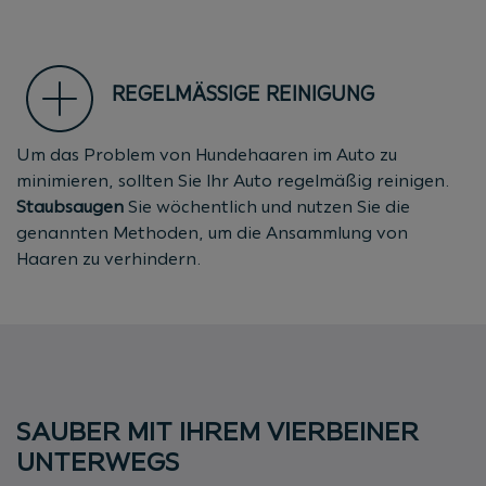
REGELMÄSSIGE REINIGUNG
Um das Problem von Hundehaaren im Auto zu
minimieren, sollten Sie Ihr Auto regelmäßig reinigen.
Staubsaugen
Sie wöchentlich und nutzen Sie die
genannten Methoden, um die Ansammlung von
Haaren zu verhindern.
SAUBER MIT IHREM VIERBEINER
UNTERWEGS