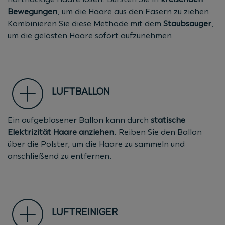
Bewegungen
, um die Haare aus den Fasern zu ziehen.
Kombinieren Sie diese Methode mit dem
Staubsauger
,
um die gelösten Haare sofort aufzunehmen.
LUFTBALLON
Ein aufgeblasener Ballon kann durch
statische
Elektrizität
Haare
anziehen
. Reiben Sie den Ballon
über die Polster, um die Haare zu sammeln und
anschließend zu entfernen.
LUFTREINIGER