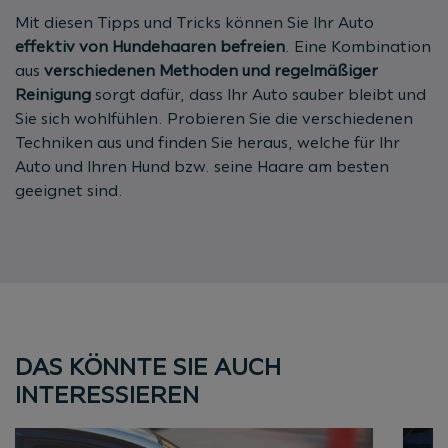
Mit diesen Tipps und Tricks können Sie Ihr Auto
effektiv von Hundehaaren befreien
. Eine Kombination
aus
verschiedenen Methoden und regelmäßiger
Reinigung
sorgt dafür, dass Ihr Auto sauber bleibt und
Sie sich wohlfühlen. Probieren Sie die verschiedenen
Techniken aus und finden Sie heraus, welche für Ihr
Auto und Ihren Hund bzw. seine Haare am besten
geeignet sind.
DAS KÖNNTE SIE AUCH
INTERESSIEREN