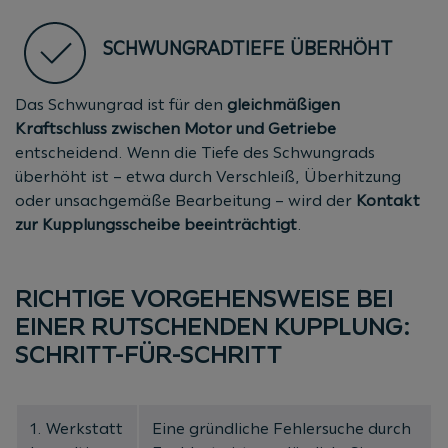
SCHWUNGRADTIEFE ÜBERHÖHT
Das Schwungrad ist für den
gleichmäßigen
Kraftschluss zwischen Motor und Getriebe
entscheidend. Wenn die Tiefe des Schwungrads
überhöht ist – etwa durch Verschleiß, Überhitzung
oder unsachgemäße Bearbeitung – wird der
Kontakt
zur Kupplungsscheibe beeinträchtigt
.
RICHTIGE VORGEHENSWEISE BEI
EINER RUTSCHENDEN KUPPLUNG:
SCHRITT-FÜR-SCHRITT
1. Werkstatt
Eine gründliche Fehlersuche durch