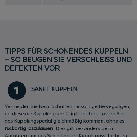
TIPPS FÜR SCHONENDES KUPPELN
– SO BEUGEN SIE VERSCHLEISS UND D
EFEKTEN VOR
SANFT KUPPELN
Vermeiden Sie beim Schalten ruckartige Bewegungen,
da diese die Kupplung unnötig belasten. Lassen Sie
das
Kupplungspedal gleichmäßig kommen
, ohne es
ruckartig loszulassen
. Dies gilt besonders beim
Anfahren, um das Schleifen der Kupplungsscheibe zu