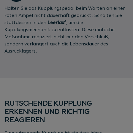
Halten Sie das Kupplungspedal beim Warten an einer
roten Ampel nicht dauerhaft gedrückt. Schalten Sie
stattdessen in den
Leerlauf
, um die
Kupplungsmechanik zu entlasten. Diese einfache
Maßnahme reduziert nicht nur den Verschleiß,
sondern verlängert auch die Lebensdauer des
Ausrücklagers.
RUTSCHENDE KUPPLUNG
ERKENNEN UND RICHTIG
REAGIEREN
Eine rutschende Kupplung ist ein deutliches