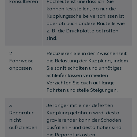
konsultieren
Fachleute ist unerlässlich. Sie
können feststellen, ob nur die
Kupplungsscheibe verschlissen ist
oder ob auch andere Bauteile wie
z. B. die Druckplatte betroffen
sind.
2.
Reduzieren Sie in der Zwischenzeit
Fahrweise
die Belastung der Kupplung, indem
anpassen
Sie sanft schalten und unnötiges
Schleifenlassen vermeiden.
Verzichten Sie auch auf lange
Fahrten und steile Steigungen.
3.
Je länger mit einer defekten
Reparatur
Kupplung gefahren wird, desto
nicht
gravierender kann der Schaden
aufschieben
ausfallen – und desto höher sind
die Reparaturkosten.