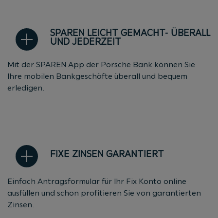
SPAREN LEICHT GEMACHT- ÜBERALL
UND JEDERZEIT
Mit der SPAREN App der Porsche Bank können Sie
Ihre mobilen Bankgeschäfte überall und bequem
erledigen.
FIXE ZINSEN GARANTIERT
Einfach Antragsformular für Ihr Fix Konto online
ausfüllen und schon profitieren Sie von garantierten
Zinsen.