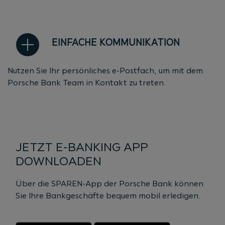
EINFACHE KOMMUNIKATION
Nutzen Sie Ihr persönliches e-Postfach, um mit dem
Porsche Bank Team in Kontakt zu treten.
JETZT E-BANKING APP
DOWNLOADEN
Über die SPAREN-App der Porsche Bank können
Sie Ihre Bankgeschäfte bequem mobil erledigen.