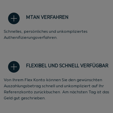
MTAN VERFAHREN
Schnelles, persönliches und unkompliziertes
Authenifizierungsverfahren.
FLEXIBEL UND SCHNELL VERFÜGBAR
Von Ihrem Flex Konto können Sie den gewünschten
Auszahlungsbetrag schnell und unkompliziert auf Ihr
Referenzkonto zurückbuchen. Am nächsten Tag ist das
Geld gut geschrieben.