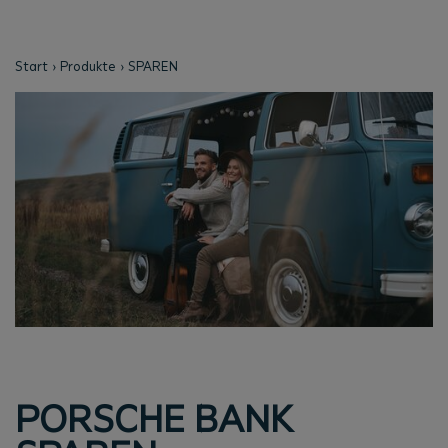
Start
Produkte
SPAREN
PORSCHE BANK