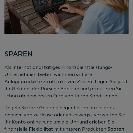
SPAREN
Als international tätiges Finanzdienstleistungs-
Unternehmen bieten wir Ihnen sichere
Anlageprodukte zu attraktiven Zinsen. Legen Sie jetzt
Ihr Geld bei der Porsche Bank an und profitieren Sie
schon ab dem ersten Euro von fairen Konditionen.
Regeln Sie Ihre Geldangelegenheiten dabei ganz
bequem von zu Hause oder unterwegs , verwalten Sie
Ihr Konto online rund um die Uhr und erleben Sie
finanzielle Flexibilität mit unseren Produkten
S
paren