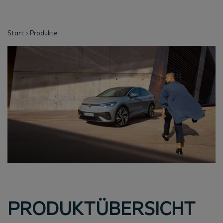
Start
Produkte
PRODUKTÜBERSICHT