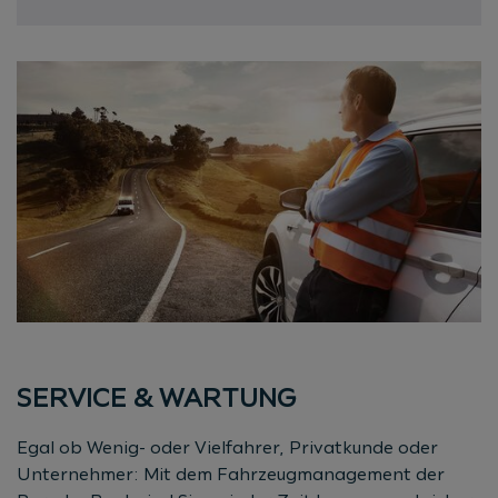
SERVICE & WARTUNG
Egal ob Wenig- oder Vielfahrer, Privatkunde oder
Unternehmer: Mit dem Fahrzeugmanagement der