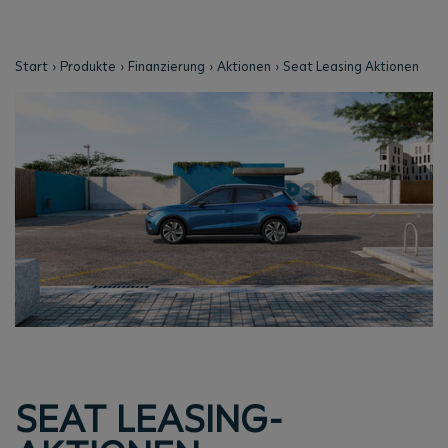
Start
Produkte
Finanzierung
Aktionen
Seat Leasing Aktionen
SEAT LEASING-