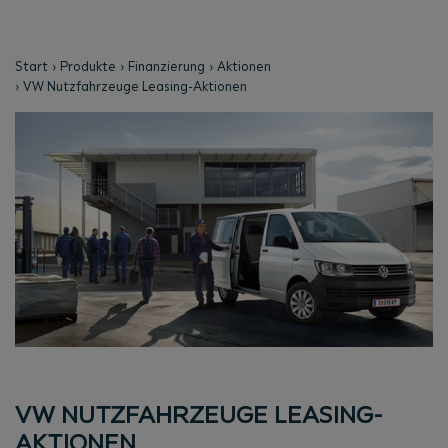
Start
Produkte
Finanzierung
Aktionen
VW Nutzfahrzeuge Leasing-Aktionen
VW NUTZFAHRZEUGE LEASING-
AKTIONEN