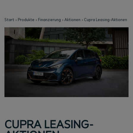
Start
Produkte
Finanzierung
Aktionen
Cupra Leasing-Aktionen
CUPRA LEASING-