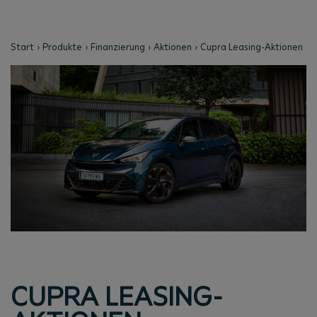
Start
Produkte
Finanzierung
Aktionen
Cupra Leasing-Aktionen
CUPRA LEASING-