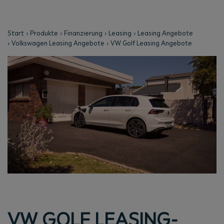
Start
Produkte
Finanzierung
Leasing
Leasing Angebote
Volkswagen Leasing Angebote
VW Golf Leasing Angebote
VW GOLF LEASING-