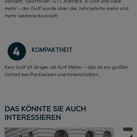
Variant, Sportsvan, GTI, Alltrack, e-Golf und viele
mehr – der Golf wurde über die Jahrzehnte mehr und
mehr weiterentwickelt.
KOMPAKTHEIT
Kein Golf ist länger als fünf Meter – das ist ein großer
Vorteil bei Parklücken und Innenstädten.
DAS KÖNNTE SIE AUCH
INTERESSIEREN