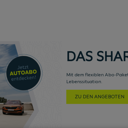
DAS SHA
Mit dem flexiblen Abo-Paket
Lebenssituation.
ZU DEN ANGEBOTEN