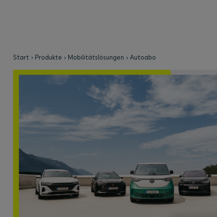
Start
Produkte
Mobilitätslösungen
Autoabo