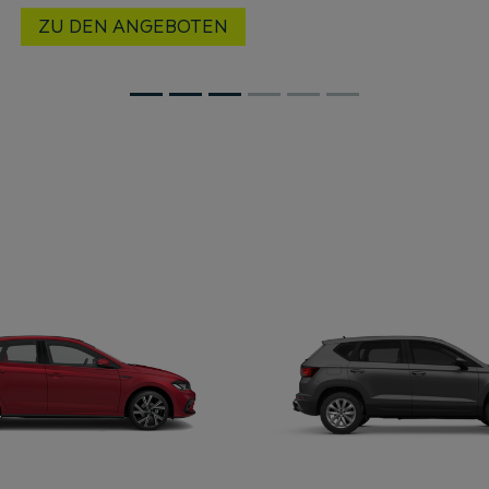
ZU DEN ANGEBOTEN