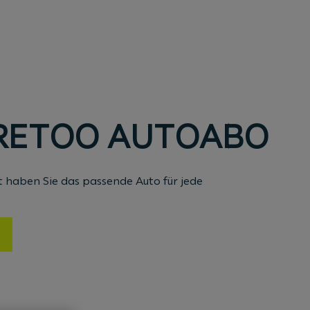
RETOO AUTOABO
 haben Sie das passende Auto für jede