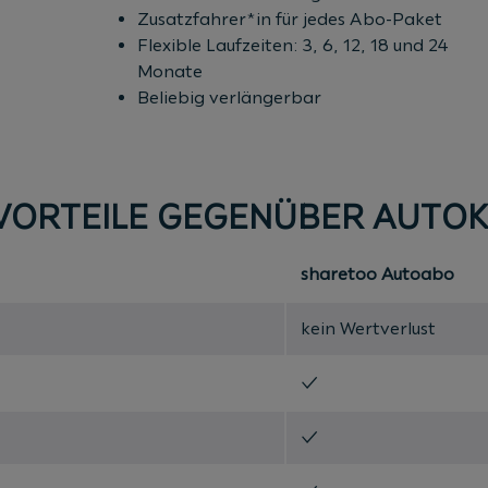
Zusatzfahrer*in für jedes Abo-Paket
Flexible Laufzeiten: 3, 6, 12, 18 und 24
Monate
Beliebig verlängerbar
-VORTEILE GEGENÜBER AUTO
sharetoo Autoabo
kein Wertverlust
✓
✓