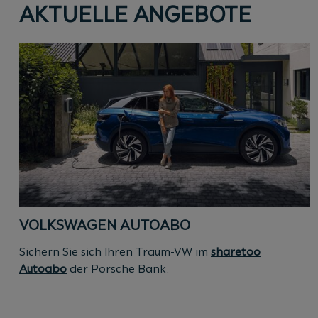
AKTUELLE ANGEBOTE
VOLKSWAGEN AUTOABO
Sichern Sie sich Ihren Traum-VW im
sharetoo
Autoabo
der Porsche Bank.