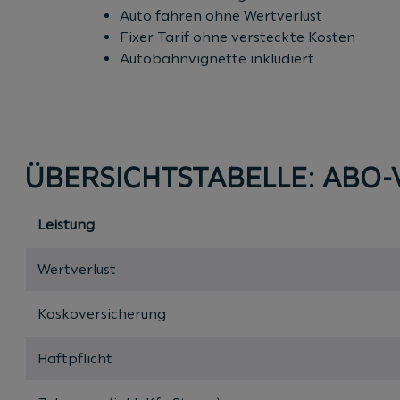
Auto fahren ohne Wertverlust
Fixer Tarif ohne versteckte Kosten
Autobahnvignette inkludiert
ÜBERSICHTSTABELLE: ABO
Leistung
Wertverlust
Kaskoversicherung
Haftpflicht