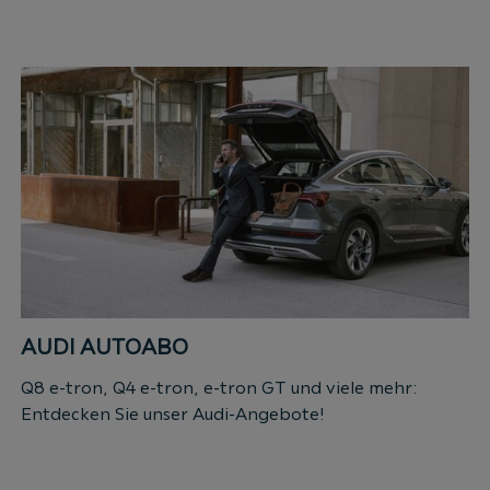
AUDI AUTOABO
Q8 e-tron, Q4 e-tron, e-tron GT und viele mehr:
Entdecken Sie unser Audi-Angebote!