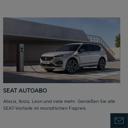
SEAT AUTOABO
Ateca, Ibiza, Leon und viele mehr. Genießen Sie alle
SEAT-Vorteile im monatlichen Fixpreis.
Zeige 