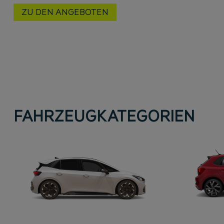
ZU DEN ANGEBOTEN
FAHRZEUGKATEGORIEN