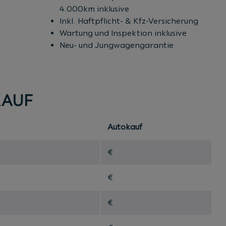
4.000km inklusive
Inkl. Haftpflicht- & Kfz-Versicherung
Wartung und Inspektion inklusive
Neu- und Jungwagengarantie
KAUF
Autokauf
€
€
€